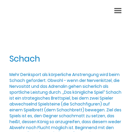
Schach
Mehr Denksport als körperliche Anstrengung wird beim
Schach gefordert. Obwohl - wenn der Nervenkitzel, die
Nervosität und das Adrenalin gehen sicherlich als
sportliche Leistung durch. „Das königliche Spiel“ Schach
ist ein strategisches Brettspiel, bei dem zwei Spieler
abwechselnd Spielsteine (die Schachfiguren) auf
einem Spielbrett (dem Schachbrett) bewegen. Ziel des
Spiels ist es, den Gegner schachmatt zu setzen, das
heißt, dessen König so anzugreifen, dass diesem weder
Abwehr noch Flucht möglich ist. Beginnend mit den