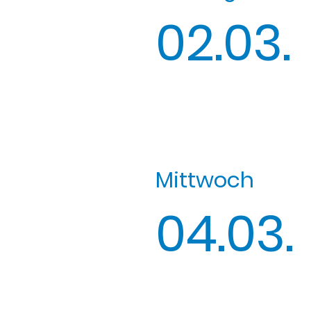
02.03.
Mittwoch
04.03.