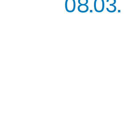
08.03.