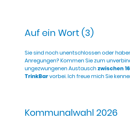
Auf ein Wort (3)
Sie sind noch unentschlossen oder habe
Anregungen? Kommen Sie zum unverbind
ungezwungenen Austausch
zwischen 16
TrinkBar
vorbei. Ich freue mich Sie kenn
Kommunalwahl 2026