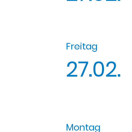
Freitag
27.02.
Montag