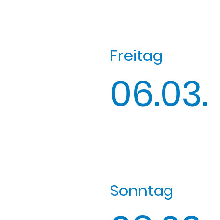
Freitag
06.03.
Sonntag