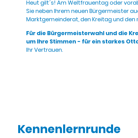
Heut gilt´s! Am Weltfrauentag oder vora
Sie neben Ihrem neuen Bürgermeister a
Marktgemeinderat, den Kreitag und den 
Für die Bürgermeisterwahl und die Kre
um Ihre Stimmen - für ein starkes Ott
Ihr Vertrauen.
Kennenlernrunde