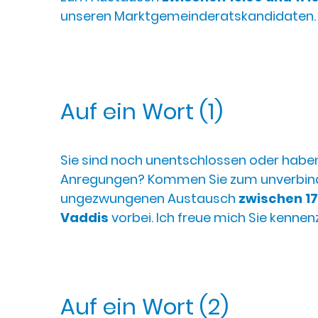
unseren Marktgemeinderatskandidaten. W
Auf ein Wort (1)
Sie sind noch unentschlossen oder habe
Anregungen? Kommen Sie zum unverbind
ungezwungenen Austausch
zwischen 17
Vaddis
vorbei. Ich freue mich Sie kennen
Auf ein Wort (2)